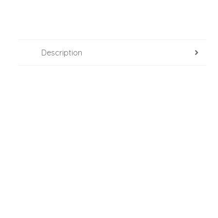
Description