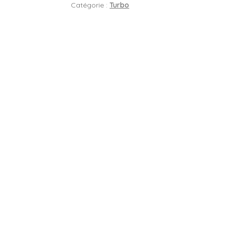
Catégorie :
Turbo