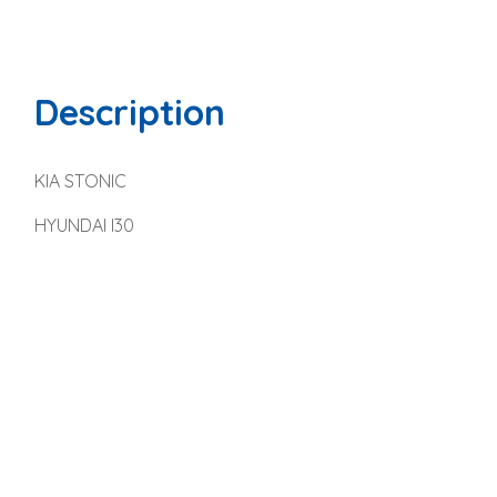
Description
KIA STONIC
HYUNDAI I30