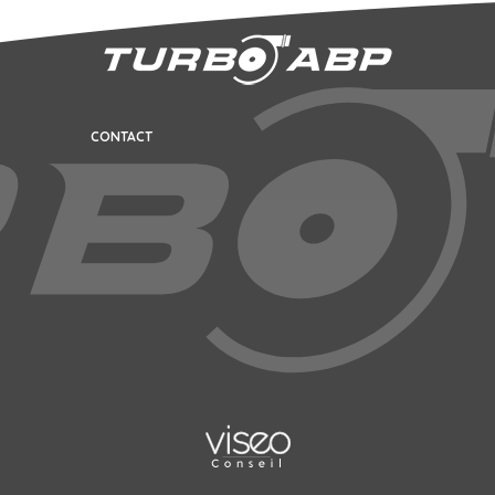
CONTACT