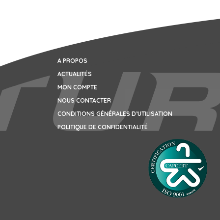
A PROPOS
ACTUALITÉS
MON COMPTE
NOUS CONTACTER
CONDITIONS GÉNÉRALES D’UTILISATION
POLITIQUE DE CONFIDENTIALITÉ