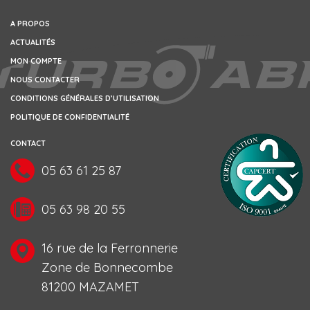
A PROPOS
ACTUALITÉS
MON COMPTE
NOUS CONTACTER
CONDITIONS GÉNÉRALES D’UTILISATION
POLITIQUE DE CONFIDENTIALITÉ
CONTACT
05 63 61 25 87
05 63 98 20 55
16 rue de la Ferronnerie
Zone de Bonnecombe
81200 MAZAMET