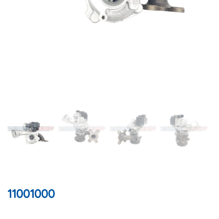
11001000