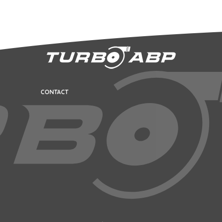
CONTACT