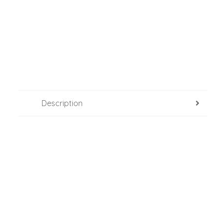
Description