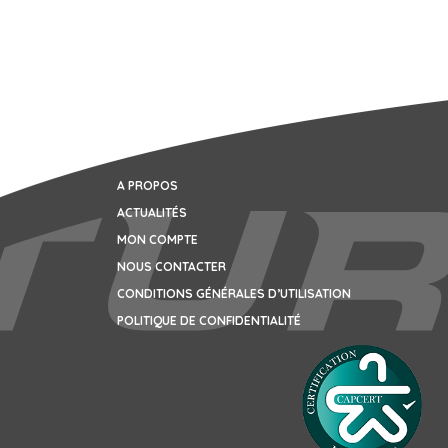
A PROPOS
ACTUALITÉS
MON COMPTE
NOUS CONTACTER
CONDITIONS GÉNÉRALES D’UTILISATION
POLITIQUE DE CONFIDENTIALITÉ