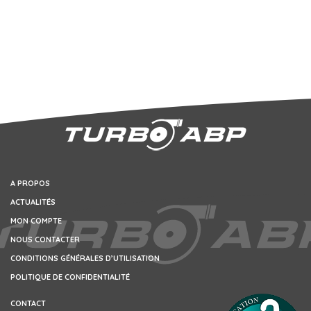
A PROPOS
ACTUALITÉS
MON COMPTE
NOUS CONTACTER
CONDITIONS GÉNÉRALES D’UTILISATION
POLITIQUE DE CONFIDENTIALITÉ
CONTACT