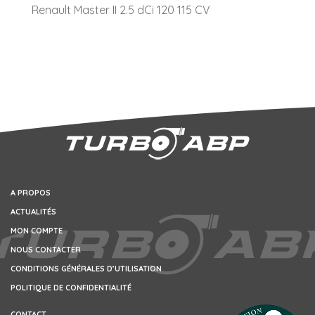
Renault Master II 2.5 dCi 120 115 CV
A PROPOS
ACTUALITÉS
MON COMPTE
NOUS CONTACTER
CONDITIONS GÉNÉRALES D’UTILISATION
POLITIQUE DE CONFIDENTIALITÉ
CONTACT