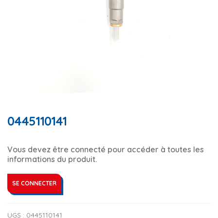
0445110141
Vous devez être connecté pour accéder à toutes les
informations du produit.
SE CONNECTER
UGS :
0445110141