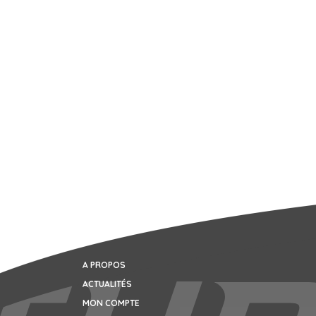
A PROPOS
ACTUALITÉS
MON COMPTE