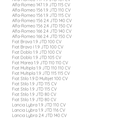
Alfa-Romeo 147 1.9 JTD 115 CV
Alfa-Romeo 156 1.9 JTD 110 CV
Alfa-Romeo 156 1.9 JTD 115 CV
Alfa-Romeo 156 2.4 JTD 140 CV
Alfa-Romeo 156 2.4 JTD 150 CV
Alfa-Romeo 166 2.4 JTD 140 CV
Alfa-Romeo 166 2.4 JTD 150 CV
Fiat Brava 1.9 JTD 100 CV
Fiat Bravo I 1.9 JTD 100 CV
Fiat Doblo 1.9 JTD 100 CV
Fiat Doblo 1.9 JTD 105 CV
Fiat Marea 1.9 JTD 110 110 CV
Fiat Multipla 1.9 JTD 110 110 CV
Fiat Multipla 1.9 JTD 115 115 CV
Fiat Stilo 1.9 D Multijet 100 CV
Fiat Stilo 1.9 JTD 115 CV
Fiat Stilo 1.9 JTD 115 CV
Fiat Stilo 1.9 JTD 80 CV
Fiat Stilo 1.9 JTD 80 CV
Lancia Lybra 1.9 JTD 110 CV
Lancia Lybra 1.9 JTD 116 CV
Lancia Lybra 2.4 JTD 140 CV