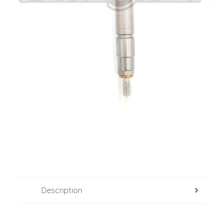
Description