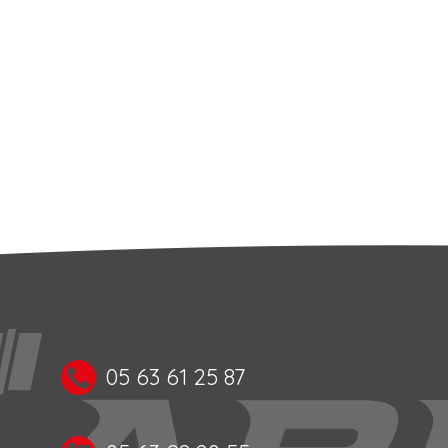
05 63 61 25 87