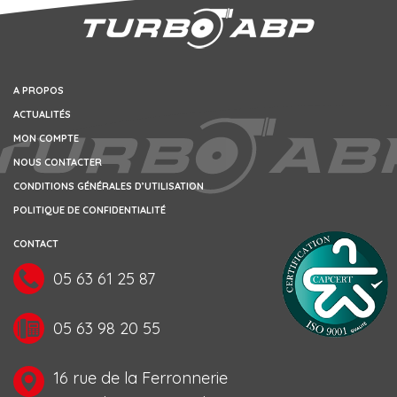
A PROPOS
ACTUALITÉS
MON COMPTE
NOUS CONTACTER
CONDITIONS GÉNÉRALES D’UTILISATION
POLITIQUE DE CONFIDENTIALITÉ
CONTACT
05 63 61 25 87
05 63 98 20 55
16 rue de la Ferronnerie