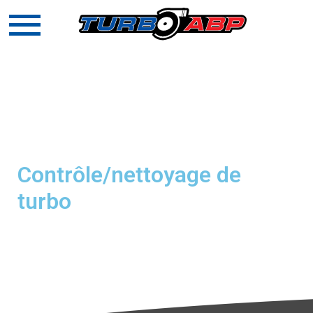
ELEMENTOR #9410
Contrôle/nettoyage de
turbo